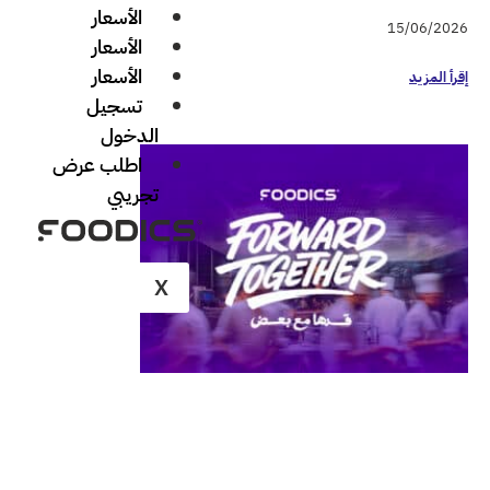
الأسعار
الأسعار
الأسعار
تسجيل
الدخول
اطلب عرض
تجريبي
X