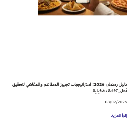
راتيجيات تجهيز المطاعم والمقاهي لتحقيق