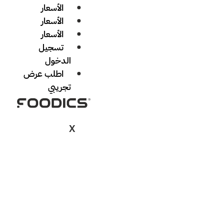
الأسعار
الأسعار
الأسعار
تسجيل
الدخول
اطلب عرض
تجريبي
X