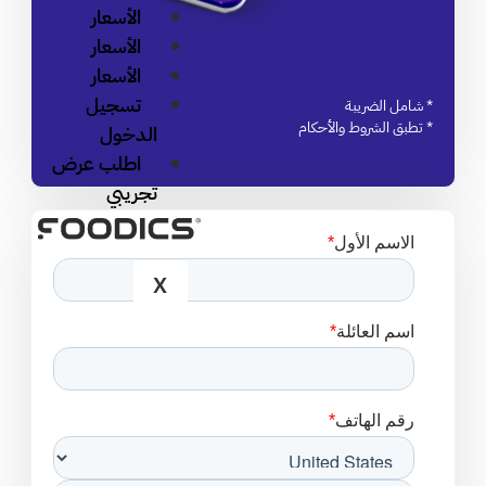
الأسعار
الأسعار
الأسعار
تسجيل
الدخول
اطلب عرض
تجريبي
X