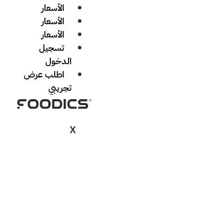
الأسعار
الأسعار
الأسعار
تسجيل
الدخول
اطلب عرض
تجريبي
X