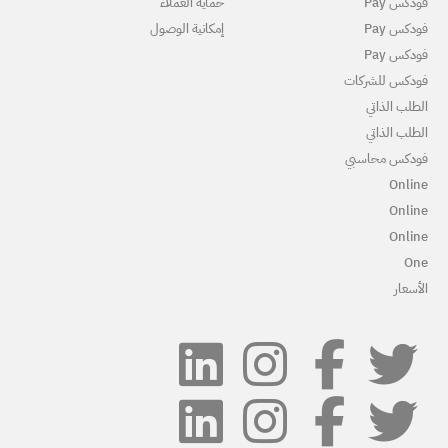
ماية العملاء
مكانية الوصول