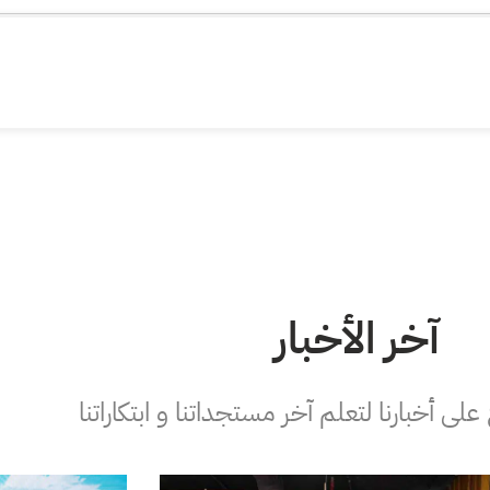
آخر الأخبار
لى أخبارنا لتعلم آخر مستجداتنا و ابتكاراتنا