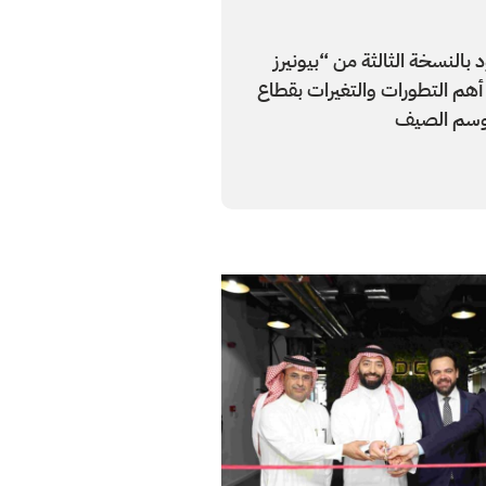
النسخة الثالثة من “بيونيرز
هم التطورات والتغيرات بقطاع
وسم الصيف