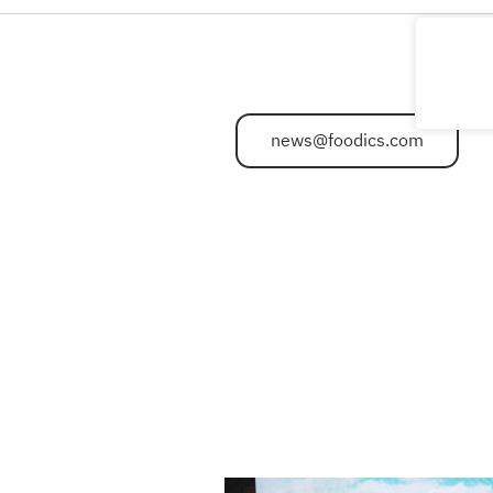
news@foodics.com