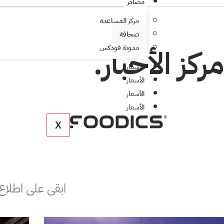
مصادر
مركز المساعدة
صحافة
مركز الأخبار.
مدونة فودكس
الأسعار
الأسعار
الأسعار
الأسعار
X
ابقى على اطلاع ع