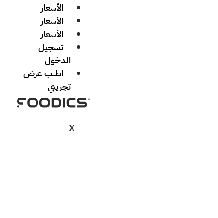
الأسعار
الأسعار
الأسعار
تسجيل
الدخول
اطلب عرض
تجريبي
X