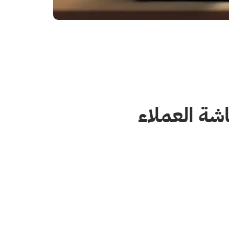
شة العملاء