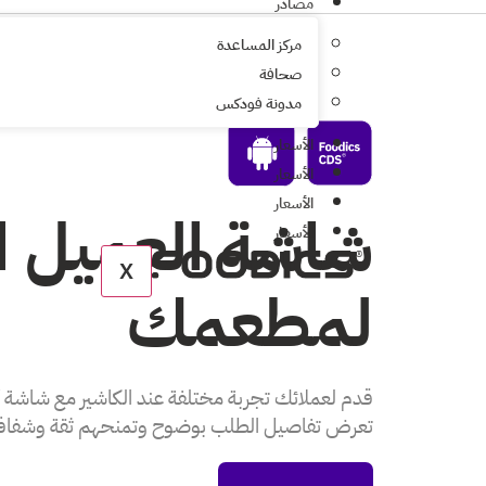
مصادر
مركز المساعدة
صحافة
مدونة فودكس
الأسعار
الأسعار
الأسعار
شاشة العميل ال
الأسعار
X
لمطعمك
تعرض تفاصيل الطلب بوضوح وتمنحهم ثقة وشفافية 