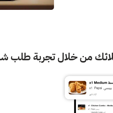
لائك من خلال تجربة طلب شا