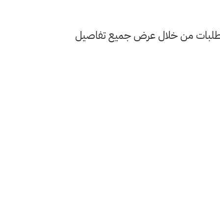
طلبات من خلال عرض جميع تفاصيل