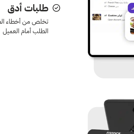
طلبات أدق
تخلص من أخطاء ال
الطلب أمام العميل