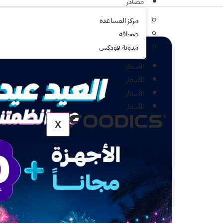
مصادر
مركز المساعدة
صحافة
مدونة فودكس
الأسعار
الأسعار
الأسعار
الأسعار
X