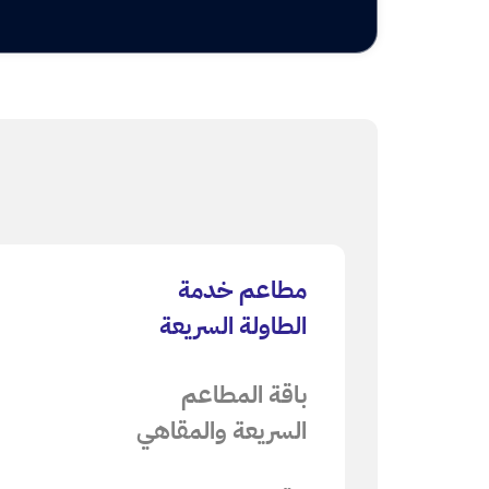
مطاعم خدمة
الطاولة السريعة
باقة المطاعم
السريعة والمقاهي