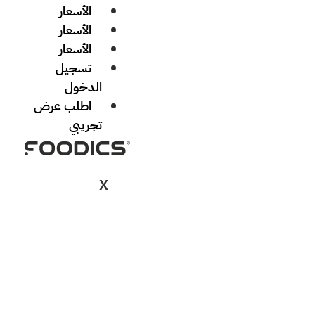
الأسعار
الأسعار
الأسعار
تسجيل
الدخول
اطلب عرض
تجريبي
X