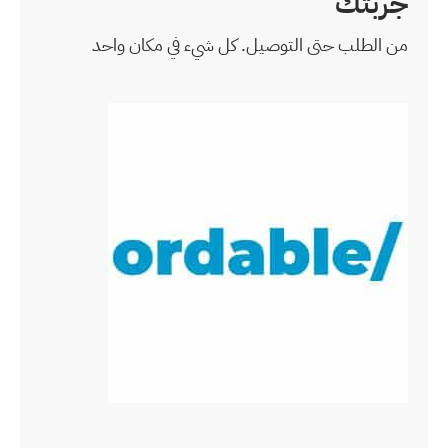
شيء في مكان واحد