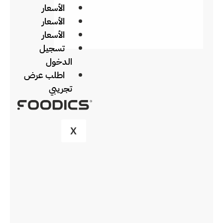
الأسعار
الأسعار
الأسعار
تسجيل
الدخول
اطلب عرض
تجريبي
X