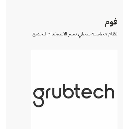
استخدام للجميع