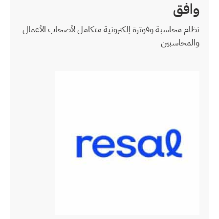
ية متكامل لأصحاب الأعمال