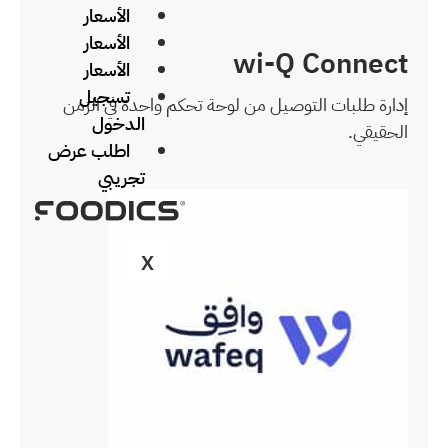
الأسعار
الأسعار
الأسعار
تسجيل
ة تحكم واحدة في الزمن
الدخول
اطلب عرض
تجريبي
X