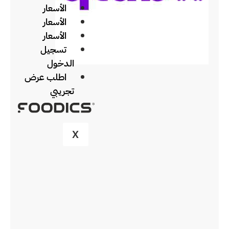
الأسعار
الأسعار
الأسعار
تسجيل
الدخول
اطلب عرض
تجريبي
X