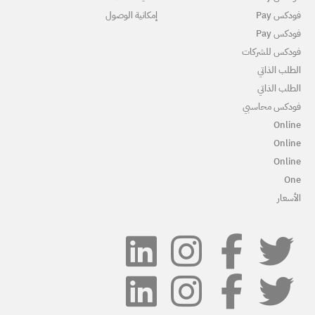
مكانية الوصول