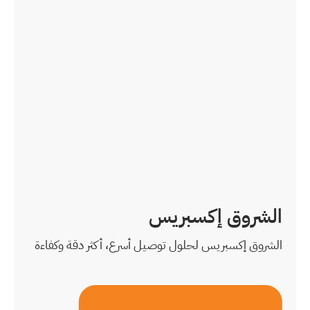
ل أسرع، أكثر دقة وكفاءة