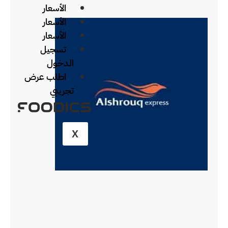
الأسعار
الأسعار
الأسعار
تسجيل
الدخول
اطلب عرض
تجريبي
X