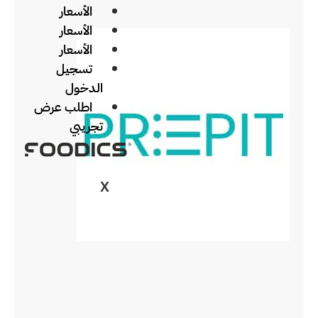
الأسعار
الأسعار
الأسعار
تسجيل
الدخول
اطلب عرض
تجريبي
X