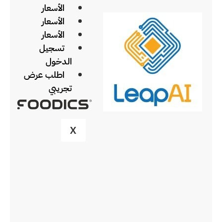
الأسعار
الأسعار
الأسعار
تسجيل
الدخول
اطلب عرض
تجريبي
X