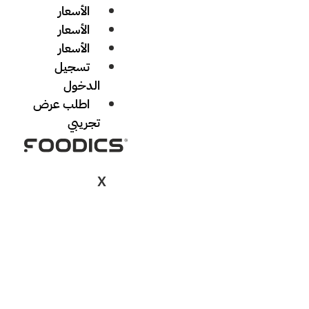
الأسعار
الأسعار
الأسعار
تسجيل
الدخول
اطلب عرض
تجريبي
X