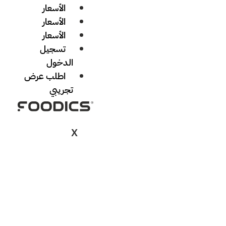
الأسعار
الأسعار
الأسعار
تسجيل
الدخول
اطلب عرض
تجريبي
X