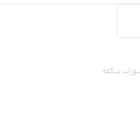
ورات شائعة