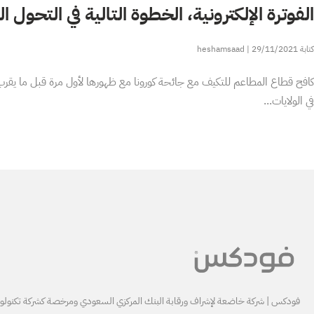
الفوترة الإلكترونية، الخطوة التالية في التحول 
heshamsaad
29/11/2021
في الولايات
فودكس | شركة خاضعة لإشراف ورقابة البنك المركزي السعودي ومرخصة كشركة تكنولوجي