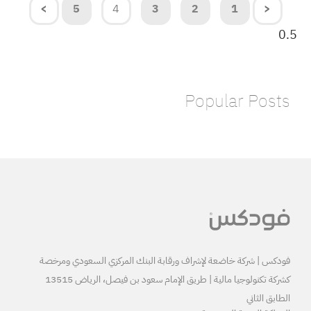
5
4
3
قابة البنك المركزي السعودي ومرخصة
كشركة تكنولوجيا مالية | طريق الإمام سعود بن فيصل، الرياض 13515