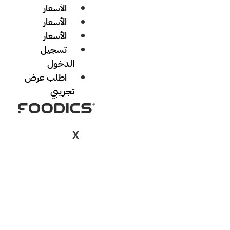
الأسعار
الأسعار
الأسعار
تسجيل
الدخول
اطلب عرض
تجريبي
X