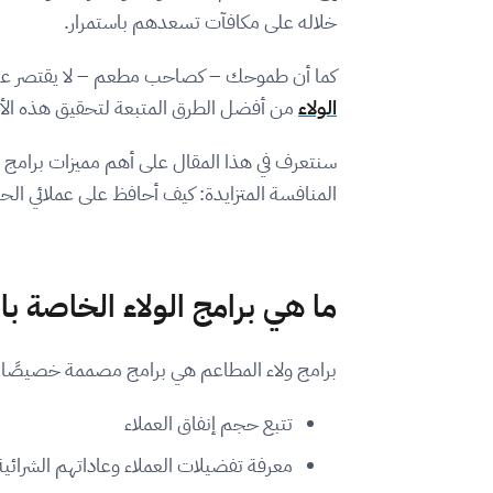
خلاله على مكافآت تسعدهم باستمرار.
كما أن طموحك – كصاحب مطعم – لا يقتصر على ا
الولاء
من أفضل الطرق المتبعة لتحقيق هذه الأهد
سنتعرف في هذا المقال على أهم مميزات برامج 
المنافسة المتزايدة:
كيف أحافظ على عملائي الحا
ما هي برامج الولاء الخاصة ب
برامج ولاء المطاعم هي برامج مصممة خصيصًا
تتبع حجم إنفاق العملاء
معرفة تفضيلات العملاء وعاداتهم الشرائية