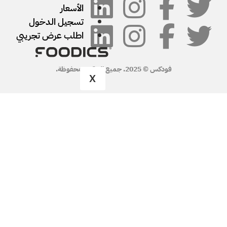
الأسعار
تسجيل الدخول
اطلب عرض تجريبي
X