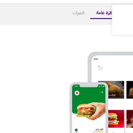
نظرة عامة
الميزات