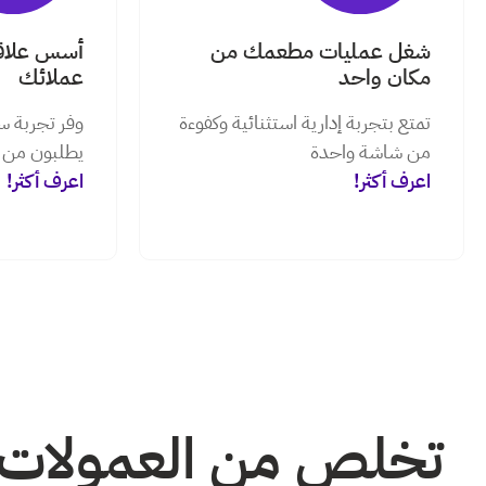
شغل عمليات مطعمك من
أسس علاقة
مكان واحد
عملائك
تمتع بتجربة إدارية استثنائية وكفوءة
وفر تجربة 
من شاشة واحدة
يطلبون من 
اعرف أكثر!
اعرف أكثر!