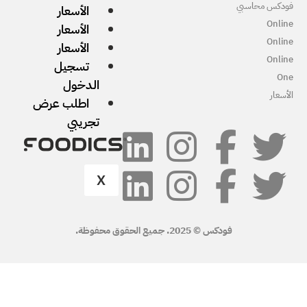
الأسعار
الأسعار
الأسعار
تسجيل
الدخول
اطلب عرض
تجريبي
X