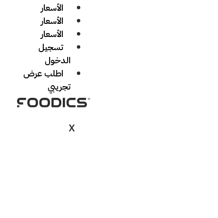
الأسعار
الأسعار
الأسعار
تسجيل
الدخول
اطلب عرض
تجريبي
X