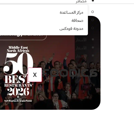
مصادر
مركز المساعدة
صحافة
مدونة فودكس
الأسعار
الأسعار
الأسعار
الأسعار
X