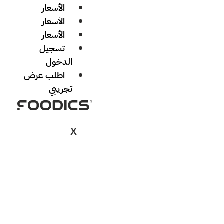
الأسعار
الأسعار
الأسعار
تسجيل
الدخول
اطلب عرض
تجريبي
X