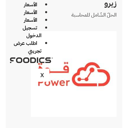
الأسعار
الأسعار
الأسعار
تسجيل
الدخول
اطلب عرض
تجريبي
X