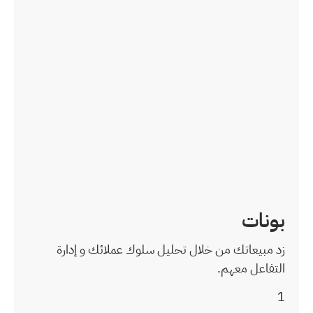
سلوك عملائك و إدارة