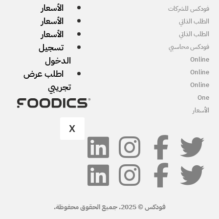
الأسعار
الأسعار
الأسعار
تسجيل
الدخول
اطلب عرض
تجريبي
X