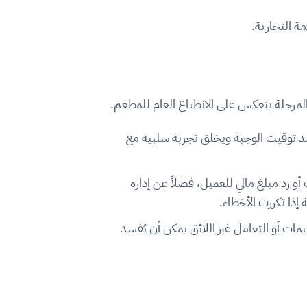
ة التجارية.
 المرحلة ينعكس على الانطباع العام للمطعم.
د توقيت الوجبة ويخلق تجربة سلبية مع
و رد مبلغ مالي للعميل، فضلاً عن إدارة
ذا تكررت الأخطاء.
ليمات أو التعامل غير اللائق يمكن أن يُفسد