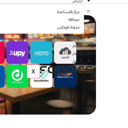
مصادر
مركز المساعدة
صحافة
مدونة فودكس
الأسعار
الأسعار
الأسعار
الأسعار
X