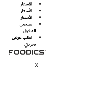
الأسعار
الأسعار
الأسعار
تسجيل
الدخول
اطلب عرض
تجريبي
X