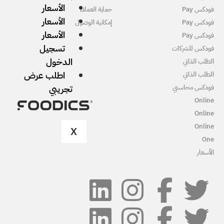
الأسعار
ماية العملاء
الأسعار
مكانية الوصول
الأسعار
تسجيل
الدخول
اطلب عرض
تجريبي
X