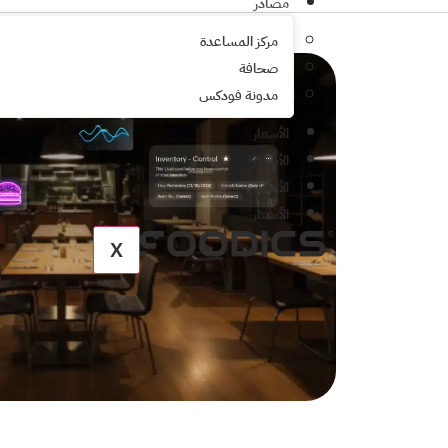
مصادر
مركز المساعدة
صحافة
مدونة فودكس
الأسعار
الأسعار
الأسعار
الأسعار
X