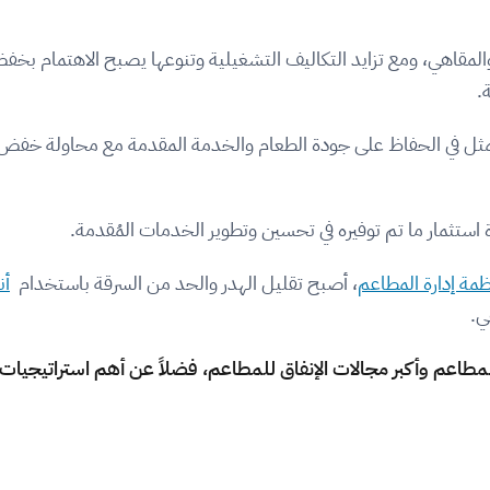
عم والمقاهي، ومع تزايد التكاليف التشغيلية وتنوعها يصبح الاهتمام بخف
.
تمثل في الحفاظ على جودة الطعام والخدمة المقدمة مع محاولة خفض ال
ستثمار ما تم توفيره في تحسين وتطوير الخدمات المُقدمة.
ظمة إدارة المطاعم
، أصبح تقليل الهدر والحد من السرقة باستخدام
أن
هي.
 المطاعم وأكبر مجالات الإنفاق للمطاعم، فضلاً عن أهم استراتيجيا