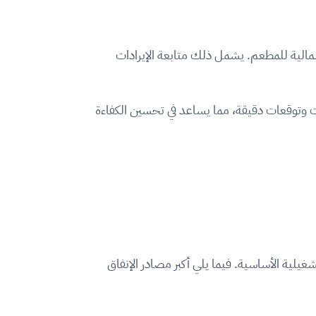
المالية للمطعم. يشمل ذلك متابعة الإيرادات
ات وتوقعات دقيقة، مما يساعد في تحسين الكفاءة
لية الأساسية. فيما يلي أكبر مصادر الإنفاق