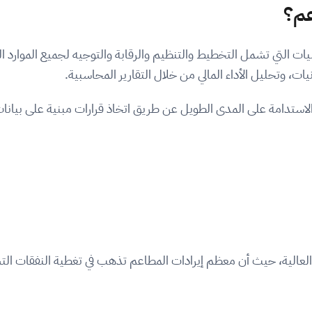
عم؟
مليات التي تشمل التخطيط والتنظيم والرقابة والتوجيه لجميع الموارد 
ات، وتحليل الأداء المالي من خلال التقارير المحاسبية.
والاستدامة على المدى الطويل عن طريق اتخاذ قرارات مبنية على بيان
لعالية، حيث أن معظم إيرادات المطاعم تذهب في تغطية النفقات التشغي