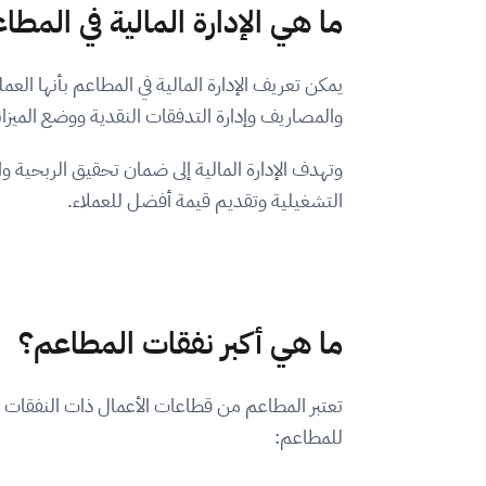
ما هي الإدارة المالية في المطا
يمكن تعريف الإدارة المالية في المطاعم بأنها الع
والمصاريف وإدارة التدفقات النقدية ووضع الميزاني
وتهدف الإدارة المالية إلى ضمان تحقيق الربحية 
التشغيلية وتقديم قيمة أفضل للعملاء.
ما هي أكبر نفقات المطاعم؟
تعتبر المطاعم من قطاعات الأعمال ذات النفقات ا
للمطاعم: