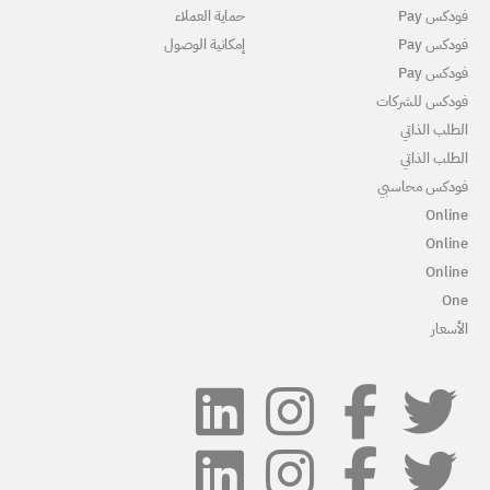
ماية العملاء
مكانية الوصول