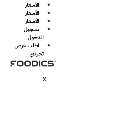
الأسعار
الأسعار
الأسعار
تسجيل
الدخول
اطلب عرض
تجريبي
X